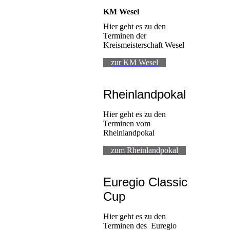
KM Wesel
Hier geht es zu den
Terminen der
Kreismeisterschaft Wesel
zur KM Wesel
Rheinlandpokal
Hier geht es zu den
Terminen vom
Rheinlandpokal
zum Rheinlandpokal
Euregio Classic
Cup
Hier geht es zu den
Terminen des Euregio