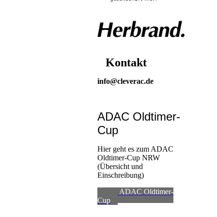
Kontakt
info@cleverac.de
ADAC Oldtimer-
Cup
Hier geht es zum ADAC
Oldtimer-Cup NRW
(Übersicht und
Einschreibung)
zum ADAC Oldtimer-
Cup