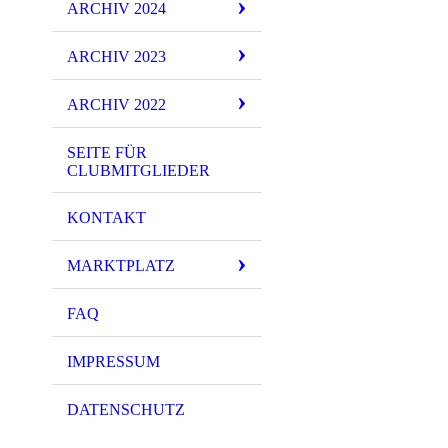
ARCHIV 2024
ARCHIV 2023
ARCHIV 2022
SEITE FÜR
CLUBMITGLIEDER
KONTAKT
MARKTPLATZ
FAQ
IMPRESSUM
DATENSCHUTZ