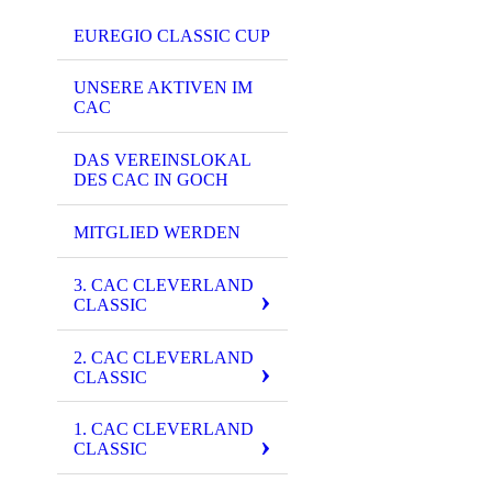
EUREGIO CLASSIC CUP
UNSERE AKTIVEN IM
CAC
DAS VEREINSLOKAL
DES CAC IN GOCH
MITGLIED WERDEN
3. CAC CLEVERLAND
CLASSIC
2. CAC CLEVERLAND
CLASSIC
1. CAC CLEVERLAND
CLASSIC