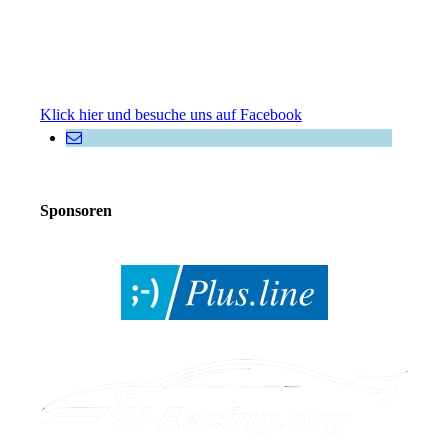
Klick hier und besuche uns auf Facebook
Sponsoren