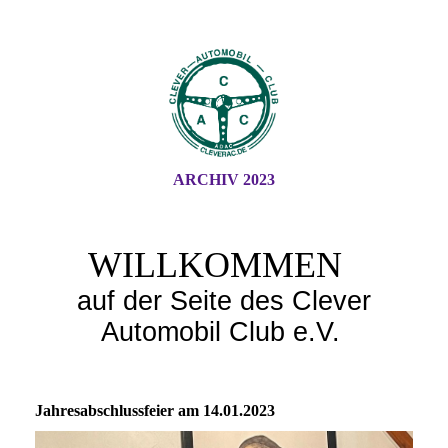
ARCHIV 2023
WILLKOMMEN
auf der Seite des Clever
Automobil Club e.V.
Jahresabschlussfeier am 14.01.2023