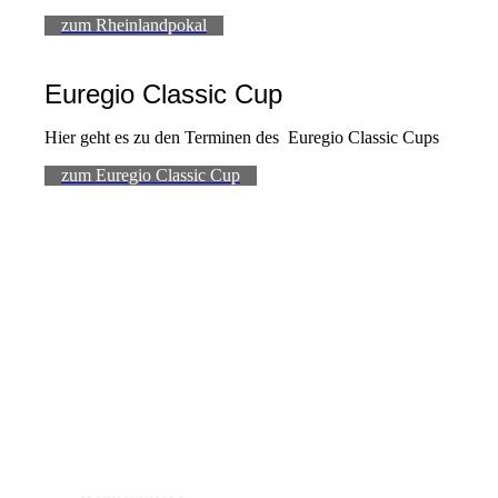
zum Rheinlandpokal
Euregio Classic Cup
Hier geht es zu den Terminen des Euregio Classic Cups
zum Euregio Classic Cup