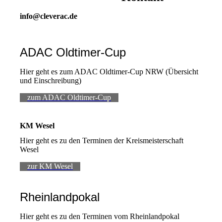
info@cleverac.de
ADAC Oldtimer-Cup
Hier geht es zum ADAC Oldtimer-Cup NRW (Übersicht
und Einschreibung)
zum ADAC Oldtimer-Cup
KM Wesel
Hier geht es zu den Terminen der Kreismeisterschaft
Wesel
zur KM Wesel
Rheinlandpokal
Hier geht es zu den Terminen vom Rheinlandpokal