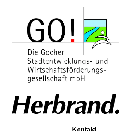
Kontakt