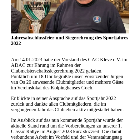
Jahresabschlussfeier und Siegerehrung des Sportjahres
2022
Am 14.01.2023 hatte der Vorstand des CAC Kleve e.V. im
ADAC zur Ehrung im Rahmen der
Clubmeisterschaftssiegerehrung 2022 geladen.
Pünktlich um 18 Uhr begrüßte unser Vorsitzender Jürgen
van Os 20 anwesende Clubmitglieder und mehrere Gäste
im Vereinslokal des Kolpinghauses Goch.
Er blickte in seiner Ansprache auf das Sportjahr 2022
zurück und dankte allen Clubmitgliedern, die im
vergangenen Jahr das Clubleben aktiv mitgestaltet haben.
Im Ausblick auf das nun kommende Sportjahr wurde der
aktuelle Stand rund um die Vorbereitungen zu unserer 1.
Classic Rallye im August 2023 kurz skizziert. Die damit
verbundene Arbeit im Vorfeld und der Veranstaltungstag