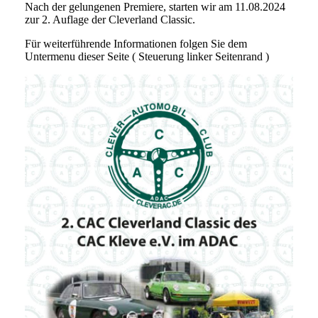
Nach der gelungenen Premiere, starten wir am 11.08.2024
zur 2. Auflage der Cleverland Classic.
Für weiterführende Informationen folgen Sie dem
Untermenu dieser Seite ( Steuerung linker Seitenrand )