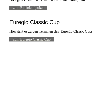
zum Rheinlandpokal
Euregio Classic Cup
Hier geht es zu den Terminen des Euregio Classic Cups
zum Euregio Classic Cup