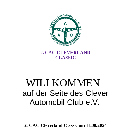
2. CAC CLEVERLAND
CLASSIC
WILLKOMMEN
auf der Seite des Clever
Automobil Club e.V.
2. CAC Cleverland Classic am 11.08.2024