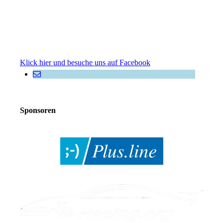
Klick hier und besuche uns auf Facebook
Sponsoren