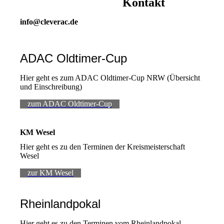
Kontakt
info@cleverac.de
ADAC Oldtimer-Cup
Hier geht es zum ADAC Oldtimer-Cup NRW (Übersicht
und Einschreibung)
zum ADAC Oldtimer-Cup
KM Wesel
Hier geht es zu den Terminen der Kreismeisterschaft
Wesel
zur KM Wesel
Rheinlandpokal
Hier geht es zu den Terminen vom Rheinlandpokal