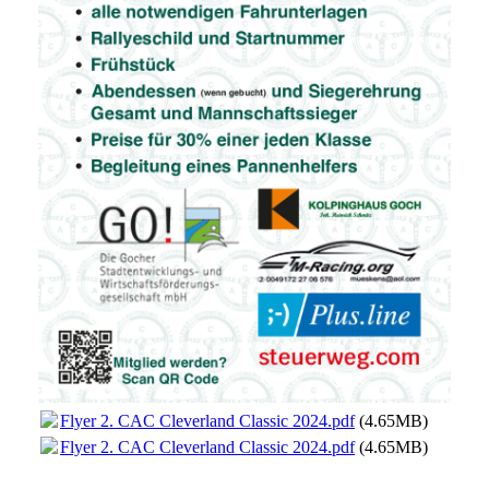
Flyer 2. CAC Cleverland Classic 2024.pdf
(4.65MB)
Flyer 2. CAC Cleverland Classic 2024.pdf
(4.65MB)