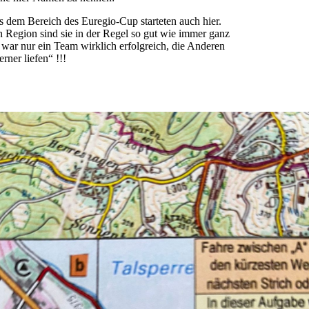
 dem Bereich des Euregio-Cup starteten auch hier.
n Region sind sie in der Regel so gut wie immer ganz
 war nur ein Team wirklich erfolgreich, die Anderen
erner liefen“ !!!