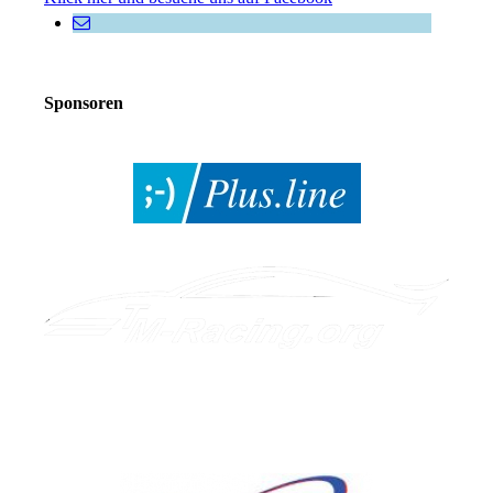
Sponsoren