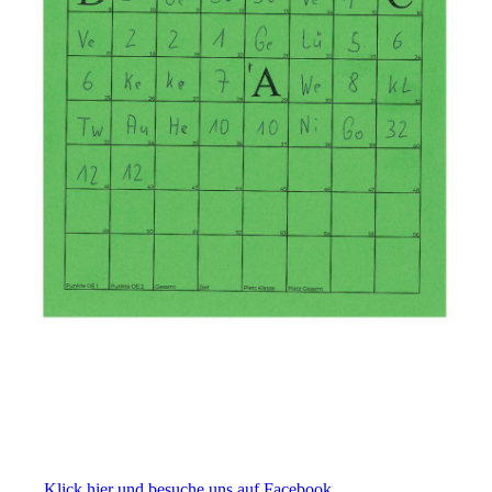
Klick hier und besuche uns auf Facebook