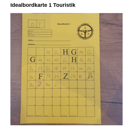
Idealbordkarte 1 Touristik