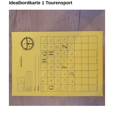
Idealbordkarte 1 Tourensport