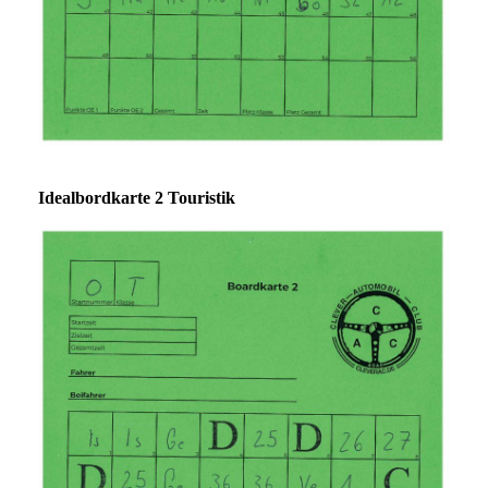
Idealbordkarte 2 Touristik