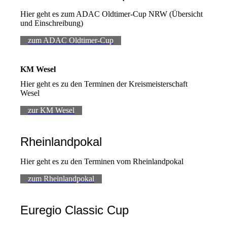
Hier geht es zum ADAC Oldtimer-Cup NRW (Übersicht
und Einschreibung)
zum ADAC Oldtimer-Cup
KM Wesel
Hier geht es zu den Terminen der Kreismeisterschaft
Wesel
zur KM Wesel
Rheinlandpokal
Hier geht es zu den Terminen vom Rheinlandpokal
zum Rheinlandpokal
Euregio Classic Cup