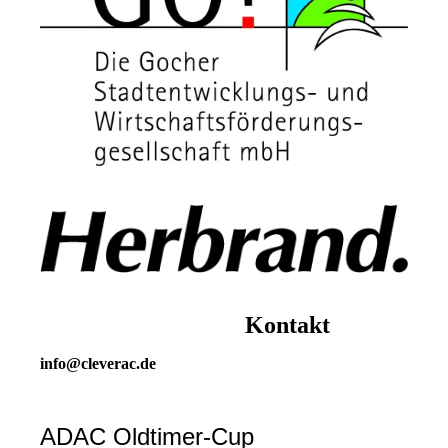
Kontakt
info@cleverac.de
ADAC Oldtimer-Cup