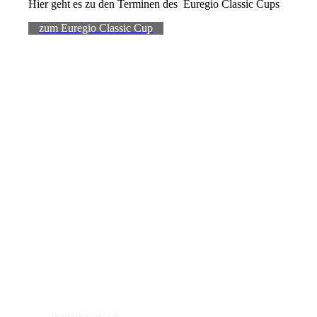
Hier geht es zu den Terminen des Euregio Classic Cups
zum Euregio Classic Cup