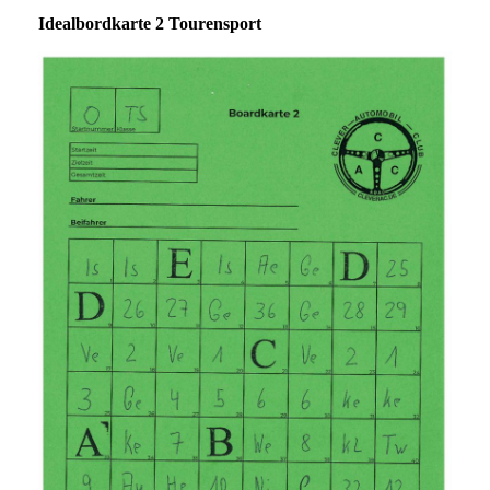
Idealbordkarte 2 Tourensport