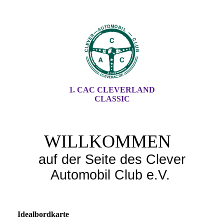
1. CAC CLEVERLAND
CLASSIC
WILLKOMMEN
auf der Seite des Clever
Automobil Club e.V.
Idealbordkarte