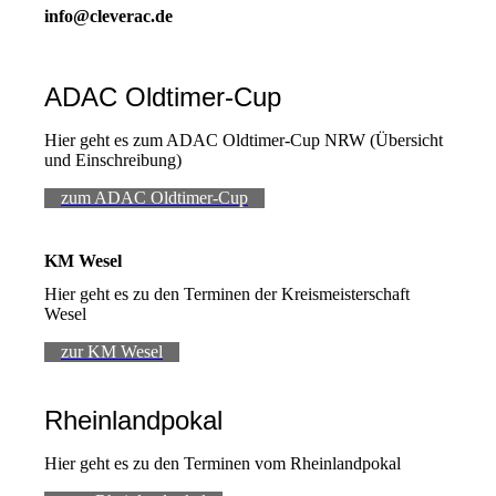
info@cleverac.de
ADAC Oldtimer-Cup
Hier geht es zum ADAC Oldtimer-Cup NRW (Übersicht
und Einschreibung)
zum ADAC Oldtimer-Cup
KM Wesel
Hier geht es zu den Terminen der Kreismeisterschaft
Wesel
zur KM Wesel
Rheinlandpokal
Hier geht es zu den Terminen vom Rheinlandpokal