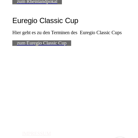
zum Rheinlandpokal
Euregio Classic Cup
Hier geht es zu den Terminen des Euregio Classic Cups
zum Euregio Classic Cup
IMPRESSUM
DATENSCHUTZ