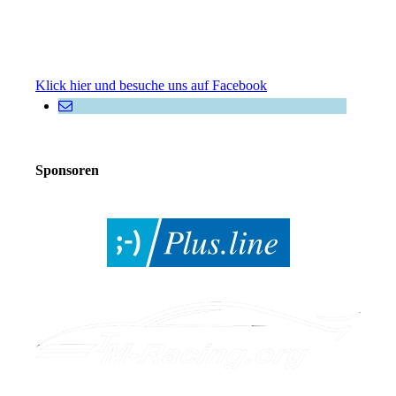
Klick hier und besuche uns auf Facebook
Sponsoren