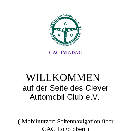
CAC IM ADAC
WILLKOMMEN
auf der Seite des Clever
Automobil Club e.V.
( Mobilnutzer: Seitennavigation über
CAC Logo oben )