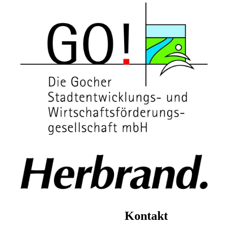
Kontakt