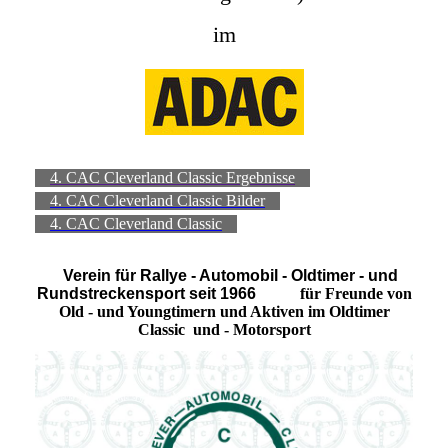
im
4. CAC Cleverland Classic Ergebnisse
4. CAC Cleverland Classic Bilder
4. CAC Cleverland Classic
Verein für Rallye - Automobil - Oldtimer - und
Rundstreckensport seit 1966
für Freunde von
Old - und Youngtimern und Aktiven im
Oldtimer
Classic und - Motorsport