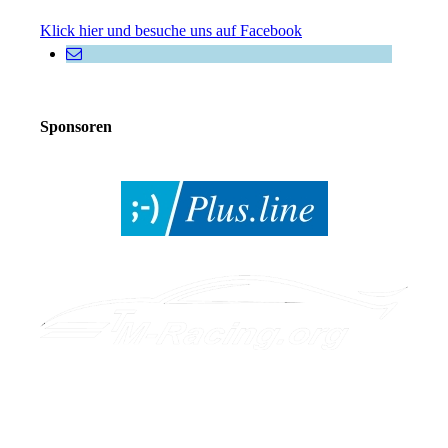
Klick hier und besuche uns auf Facebook
Sponsoren