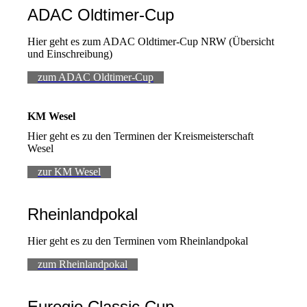
ADAC Oldtimer-Cup
Hier geht es zum ADAC Oldtimer-Cup NRW (Übersicht
und Einschreibung)
zum ADAC Oldtimer-Cup
KM Wesel
Hier geht es zu den Terminen der Kreismeisterschaft
Wesel
zur KM Wesel
Rheinlandpokal
Hier geht es zu den Terminen vom Rheinlandpokal
zum Rheinlandpokal
Euregio Classic Cup