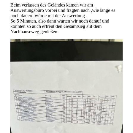
Beim verlassen des Geländes kamen wir am
Auswertungsbüro vorbei und fragten nach ,wie lange es
noch dauern würde mit der Auswertung .
So 5 Minuten, also dann warten wir noch darauf und
konnten so auch erfreut den Gesamtsieg auf dem
Nachhauseweg genießen.