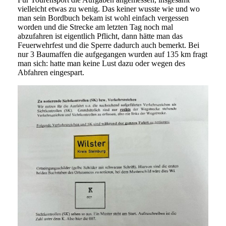
vielleicht etwas zu wenig. Das keiner wusste wie und wo
man sein Bordbuch bekam ist wohl einfach vergessen
worden und die Strecke am letzten Tag noch mal
abzufahren ist eigentlich Pflicht, dann hätte man das
Feuerwehrfest und die Sperre dadurch auch bemerkt. Bei
nur 3 Baumaffen die aufgegangen wurden auf 135 km fragt
man sich: hatte man keine Lust dazu oder wegen des
Abfahren eingespart.