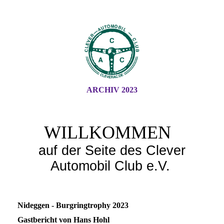
ARCHIV 2023
WILLKOMMEN
auf der Seite des Clever
Automobil Club e.V.
Nideggen - Burgringtrophy 2023
Gastbericht von Hans Hohl