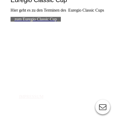
Hier geht es zu den Terminen des Euregio Classic Cups
zum Euregio Classic Cup
IMPRESSUM
DATENSCHUTZ
KONTAKT