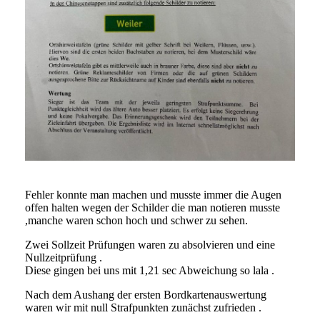
Fehler konnte man machen und musste immer die Augen
offen halten wegen der Schilder die man notieren musste
,manche waren schon hoch und schwer zu sehen.
Zwei Sollzeit Prüfungen waren zu absolvieren und eine
Nullzeitprüfung .
Diese gingen bei uns mit 1,21 sec Abweichung so lala .
Nach dem Aushang der ersten Bordkartenauswertung
waren wir mit null Strafpunkten zunächst zufrieden .