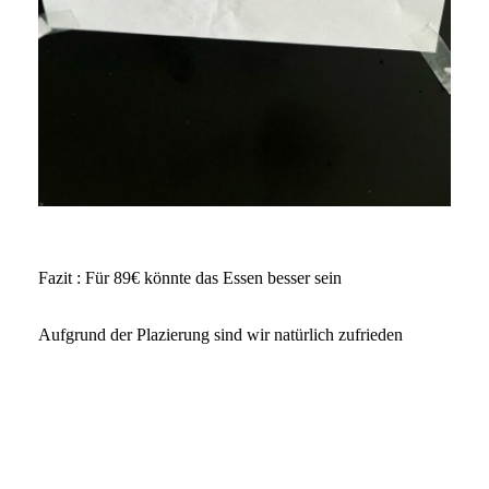
Fazit : Für 89€ könnte das Essen besser sein
Aufgrund der Plazierung sind wir natürlich zufrieden