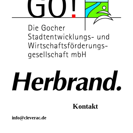
Kontakt
info@cleverac.de