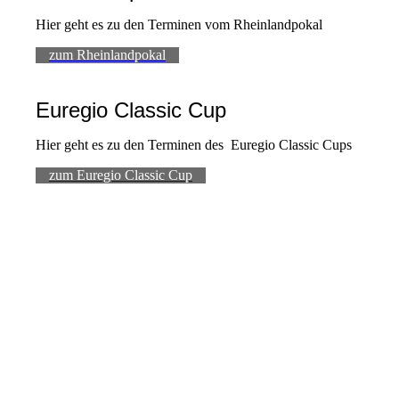
Hier geht es zu den Terminen vom Rheinlandpokal
zum Rheinlandpokal
Euregio Classic Cup
Hier geht es zu den Terminen des Euregio Classic Cups
zum Euregio Classic Cup