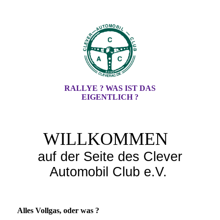
RALLYE ? WAS IST DAS
EIGENTLICH ?
WILLKOMMEN
auf der Seite des Clever
Automobil Club e.V.
Alles Vollgas, oder was ?