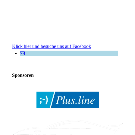
Klick hier und besuche uns auf Facebook
Sponsoren