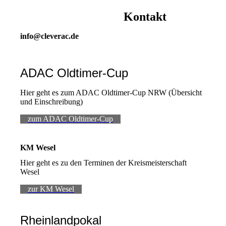
Kontakt
info@cleverac.de
ADAC Oldtimer-Cup
Hier geht es zum ADAC Oldtimer-Cup NRW (Übersicht
und Einschreibung)
zum ADAC Oldtimer-Cup
KM Wesel
Hier geht es zu den Terminen der Kreismeisterschaft
Wesel
zur KM Wesel
Rheinlandpokal