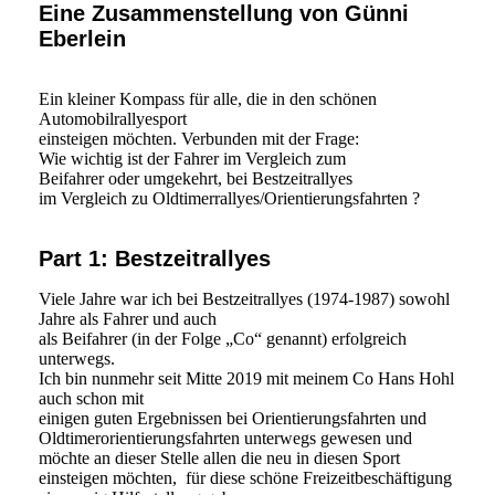
Eine Zusammenstellung von Günni
Eberlein
Ein kleiner Kompass für alle, die in den schönen
Automobilrallyesport
einsteigen möchten. Verbunden mit der Frage:
Wie wichtig ist der Fahrer im Vergleich zum
Beifahrer oder umgekehrt, bei Bestzeitrallyes
im Vergleich zu Oldtimerrallyes/Orientierungsfahrten ?
Part 1: Bestzeitrallyes
Viele Jahre war ich bei Bestzeitrallyes (1974-1987) sowohl
Jahre als Fahrer und auch
als Beifahrer (in der Folge „Co“ genannt) erfolgreich
unterwegs.
Ich bin nunmehr seit Mitte 2019 mit meinem Co Hans Hohl
auch schon mit
einigen guten Ergebnissen bei Orientierungsfahrten und
Oldtimerorientierungsfahrten unterwegs gewesen und
möchte an dieser Stelle allen die neu in diesen Sport
einsteigen möchten, für diese schöne Freizeitbeschäftigung